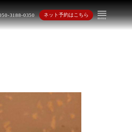
ネット予約はこちら
050-3188-0350