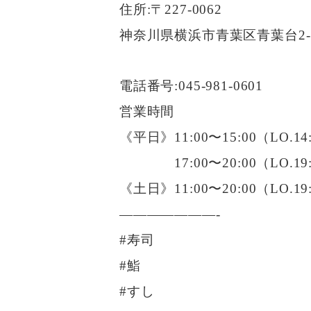
住所:〒227-0062
神奈川県横浜市青葉区青葉台2-7
電話番号:045-981-0601
営業時間
《平日》11:00〜15:00（LO.14
17:00〜20:00（LO.19:
《土日》11:00〜20:00（LO.19
———————-
#寿司
#鮨
#すし