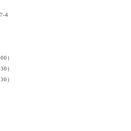
-4
:00）
30）
:30）