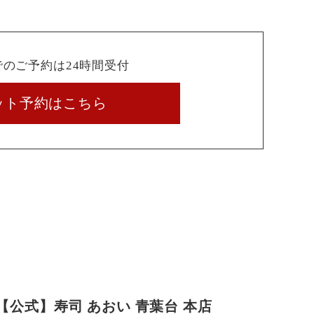
でのご予約は24時間受付
ット予約はこちら
公式】寿司 あおい 青葉台 本店