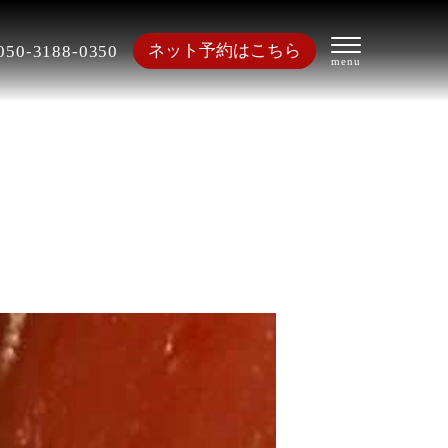
ネット予約はこちら
050-3188-0350