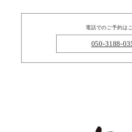
電話でのご予約は
050-3188-03