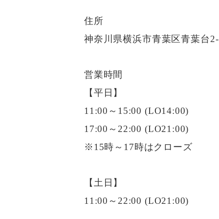
住所
神奈川県横浜市青葉区青葉台2-7
営業時間
【平日】
11:00～15:00 (LO14:00)
17:00～22:00 (LO21:00)
※15時～17時はクローズ
【土日】
11:00～22:00 (LO21:00)