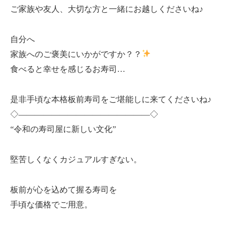
ご家族や友人、大切な方と一緒にお越しくださいね♪
自分へ
家族へのご褒美にいかがですか？？
食べると幸せを感じるお寿司…
是非手頃な本格板前寿司をご堪能しに来てくださいね♪
◇————————————————◇
“令和の寿司屋に新しい文化”
堅苦しくなくカジュアルすぎない。
板前が心を込めて握る寿司を
手頃な価格でご用意。