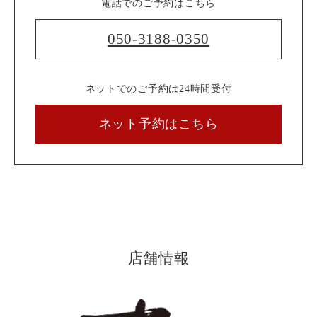
電話でのご予約はこちら
050-3188-0350
ネットでのご予約は24時間受付
ネット予約はこちら
店舗情報