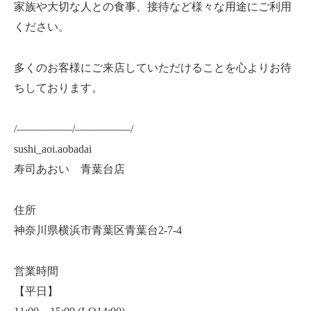
家族や大切な人との食事、接待など様々な用途にご利用
ください。
多くのお客様にご来店していただけることを心よりお待
ちしております。
/—————/—————/
sushi_aoi.aobadai
寿司あおい 青葉台店
住所
神奈川県横浜市青葉区青葉台2-7-4
営業時間
【平日】