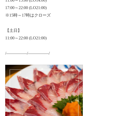
11:00～15:00 (LO14:00)
17:00～22:00 (LO21:00)
※15時～17時はクローズ
【土日】
11:00～22:00 (LO21:00)
/—————/—————/