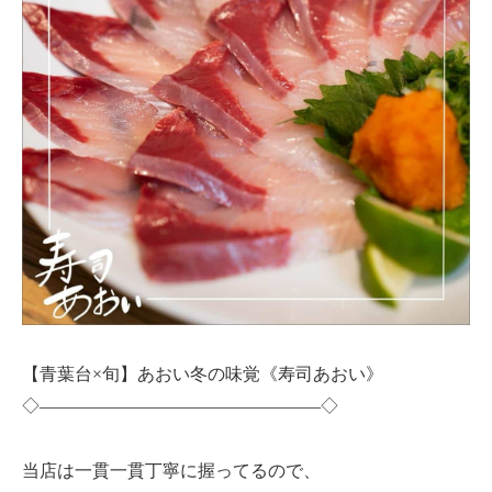
【青葉台×旬】あおい冬の味覚《寿司あおい》
◇————————————————◇
当店は一貫一貫丁寧に握ってるので、