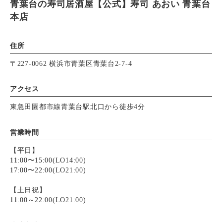
青葉台の寿司居酒屋【公式】寿司 あおい 青葉台
本店
住所
〒227-0062 横浜市青葉区青葉台2-7-4
アクセス
東急田園都市線青葉台駅北口から徒歩4分
営業時間
【平日】
11:00〜15:00(LO14:00)
17:00〜22:00(LO21:00)
【土日祝】
11:00～22:00(LO21:00)