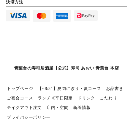
決済方法
青葉台の寿司居酒屋【公式】寿司 あおい 青葉台 本店
トップページ
【~8/31】夏旬にぎり・夏コース
お品書き
ご宴会コース
ランチ※平日限定
ドリンク
こだわり
テイクアウト注文
店内・空間
新着情報
プライバシーポリシー