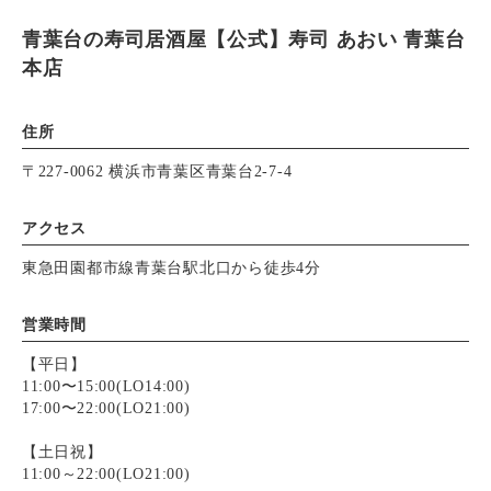
青葉台の寿司居酒屋【公式】寿司 あおい 青葉台
本店
住所
〒227-0062 横浜市青葉区青葉台2-7-4
アクセス
東急田園都市線青葉台駅北口から徒歩4分
営業時間
【平日】
11:00〜15:00(LO14:00)
17:00〜22:00(LO21:00)
【土日祝】
11:00～22:00(LO21:00)