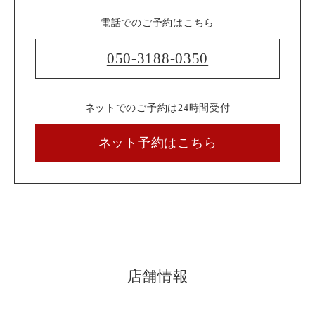
電話でのご予約はこちら
050-3188-0350
ネットでのご予約は24時間受付
ネット予約はこちら
店舗情報