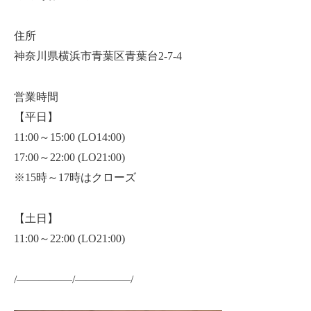
住所
神奈川県横浜市青葉区青葉台2-7-4
営業時間
【平日】
11:00～15:00 (LO14:00)
17:00～22:00 (LO21:00)
※15時～17時はクローズ
【土日】
11:00～22:00 (LO21:00)
/—————/—————/