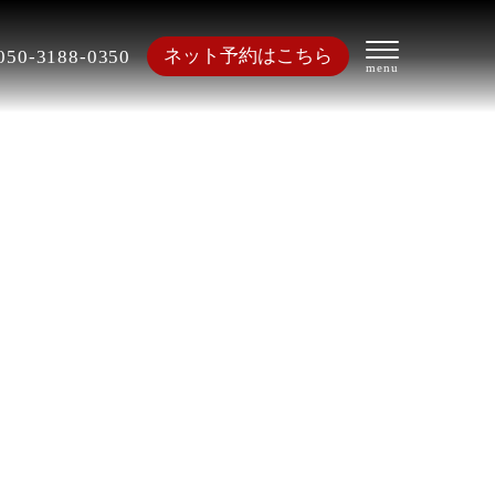
ネット予約はこちら
050-3188-0350