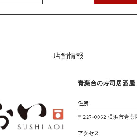
店舗情報
青葉台の寿司居酒屋【
住所
〒227-0062 横浜市青葉
アクセス