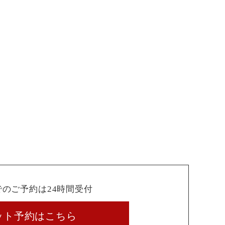
でのご予約は24時間受付
ット予約はこちら