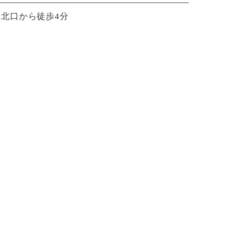
北口から徒歩4分