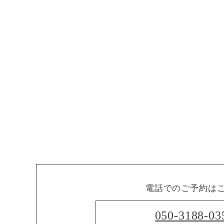
電話でのご予約は
050-3188-03