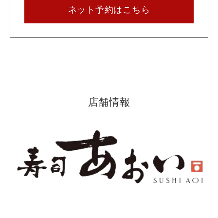
ネット予約はこちら
店舗情報