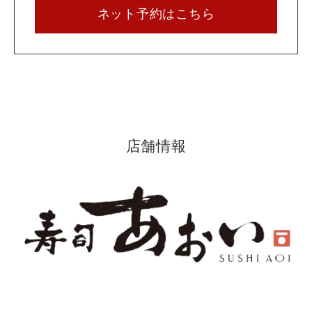
ネット予約はこちら
店舗情報