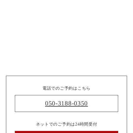
電話でのご予約はこちら
050-3188-0350
ネットでのご予約は24時間受付