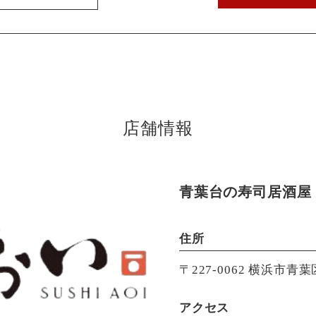
店舗情報
青葉台の寿司居酒屋【
住所
〒227-0062 横浜市青葉
アクセス