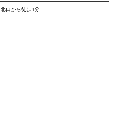
北口から徒歩4分