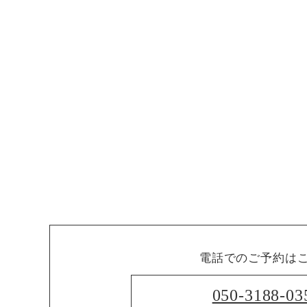
電話でのご予約は
050-3188-03