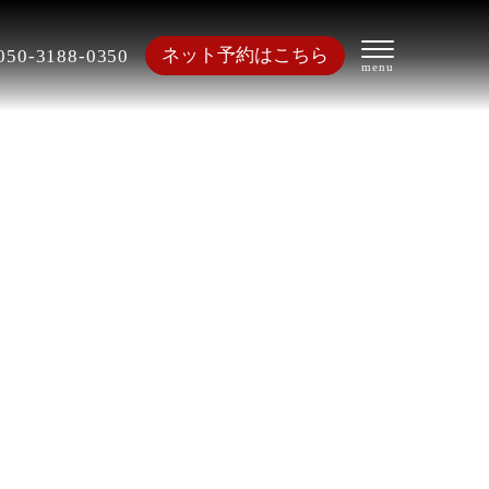
ネット予約はこちら
050-3188-0350