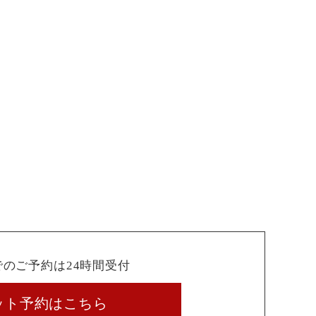
でのご予約は24時間受付
ット予約はこちら