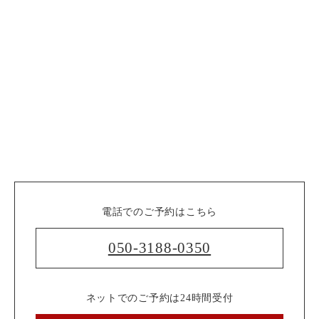
電話でのご予約はこちら
050-3188-0350
ネットでのご予約は24時間受付