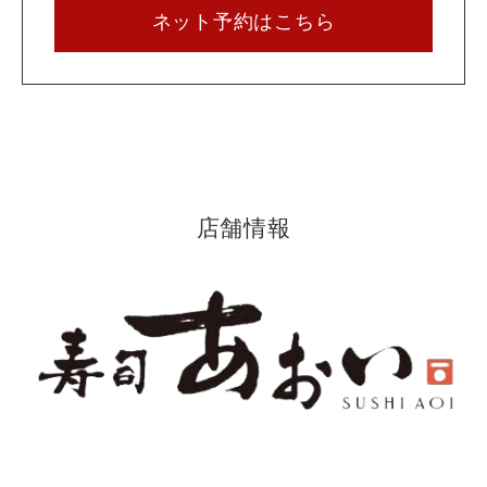
ネット予約はこちら
店舗情報