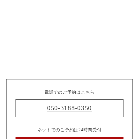
電話でのご予約はこちら
050-3188-0350
ネットでのご予約は24時間受付