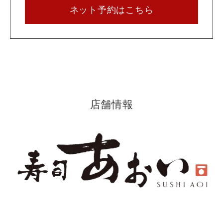
ネット予約はこちら
店舗情報