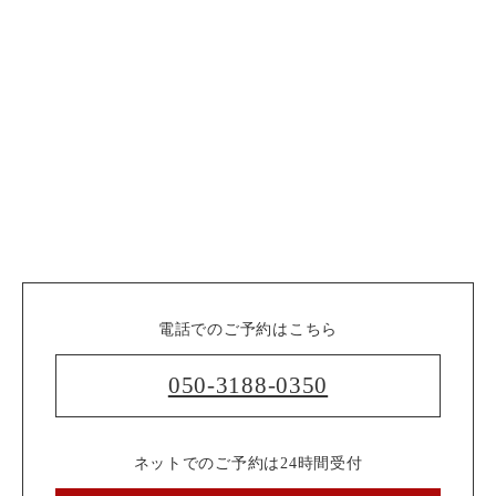
電話でのご予約はこちら
050-3188-0350
ネットでのご予約は24時間受付