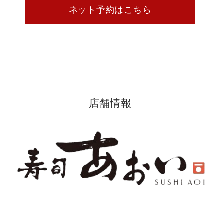
ネット予約はこちら
店舗情報