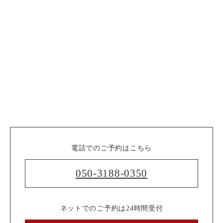
電話でのご予約はこちら
050-3188-0350
ネットでのご予約は24時間受付