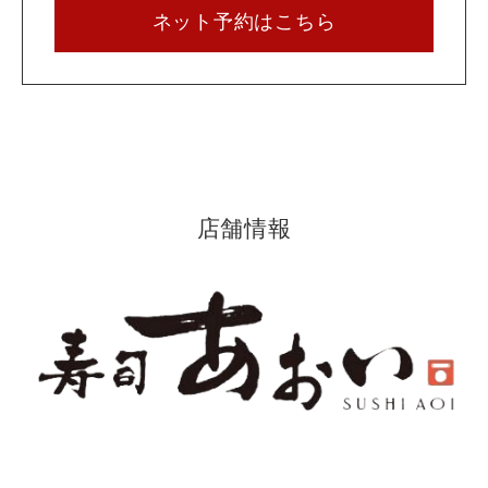
ネット予約はこちら
店舗情報