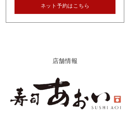
ネット予約はこちら
店舗情報