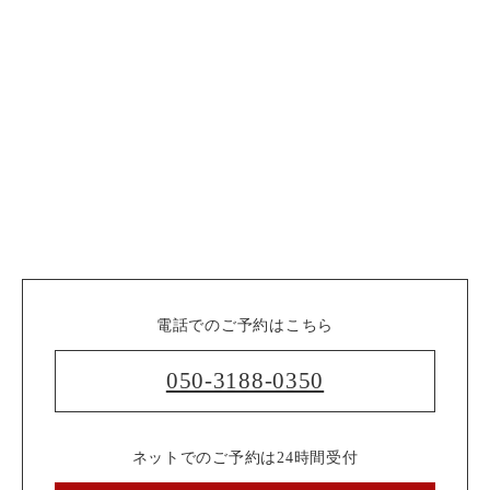
電話でのご予約はこちら
050-3188-0350
ネットでのご予約は24時間受付