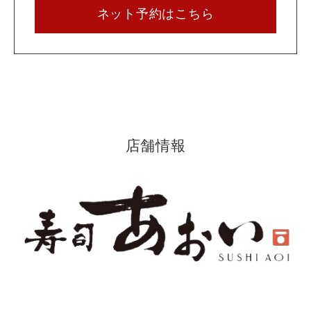
ネット予約はこちら
店舗情報