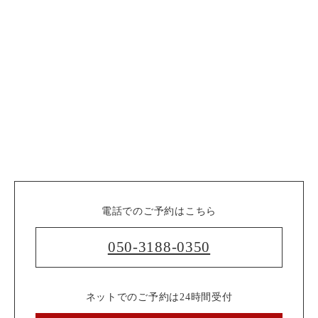
電話でのご予約はこちら
050-3188-0350
ネットでのご予約は24時間受付