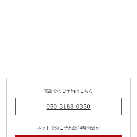
電話でのご予約はこちら
050-3188-0350
ネットでのご予約は24時間受付