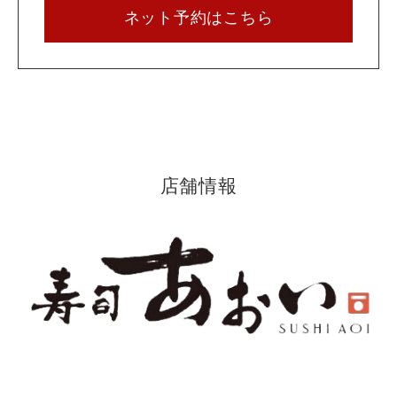
ネット予約はこちら
店舗情報