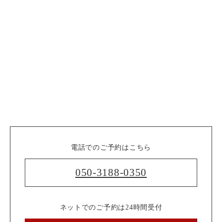
電話でのご予約はこちら
050-3188-0350
ネットでのご予約は24時間受付