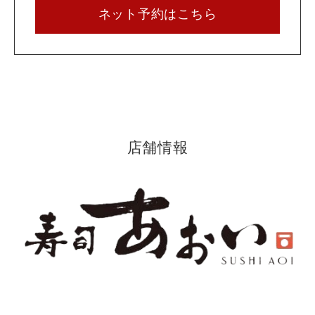
ネット予約はこちら
店舗情報