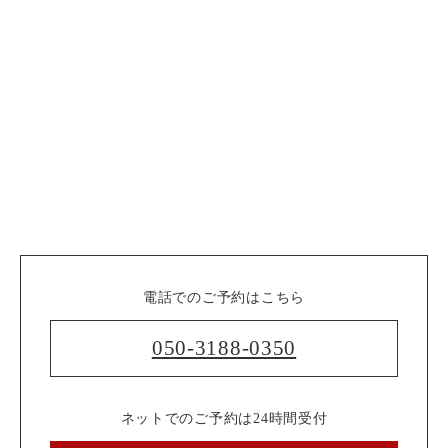
電話でのご予約はこちら
050-3188-0350
ネットでのご予約は24時間受付