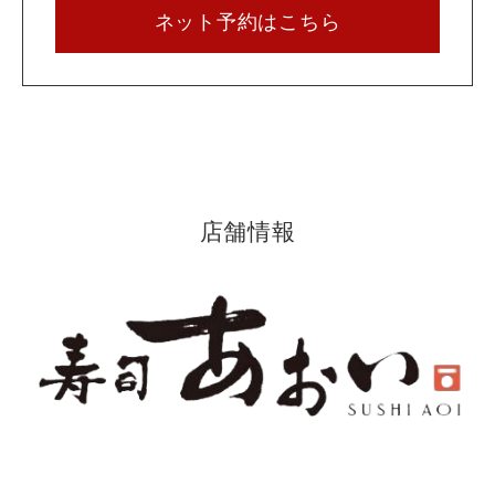
ネット予約はこちら
店舗情報