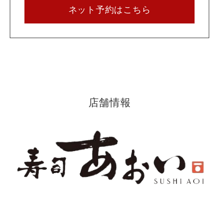
ネット予約はこちら
店舗情報