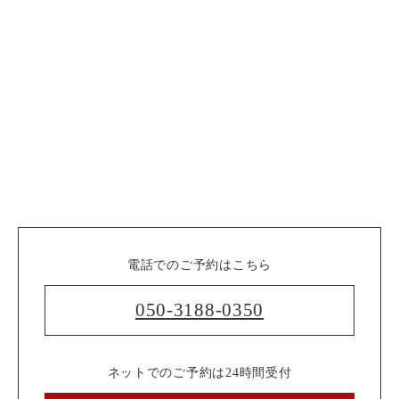
電話でのご予約はこちら
050-3188-0350
ネットでのご予約は24時間受付